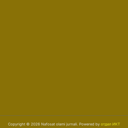
Copyright © 2026 Nafosat olami jurnali.
Powered by
отдел ИКТ