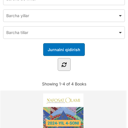
Showing
1-4 of 4
Books