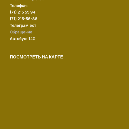
Телефон:
(
71) 215 55 94
(71) 215-56-86
Телеграм Бот
Обращение
Автобус:
140
ПОСМОТРЕТЬ НА КАРТЕ