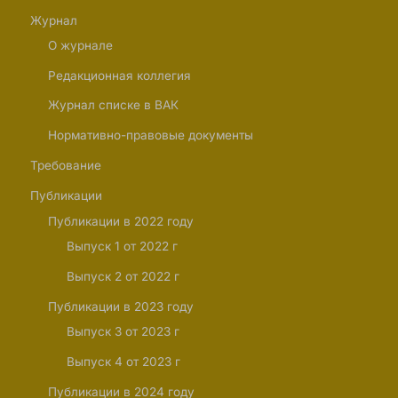
Журнал
О журнале
Редакционная коллегия
Журнал списке в ВАК
Нормативно-правовые документы
Требование
Публикации
Публикации в 2022 году
Выпуск 1 от 2022 г
Выпуск 2 от 2022 г
Публикации в 2023 году
Выпуск 3 от 2023 г
Выпуск 4 от 2023 г
Публикации в 2024 году