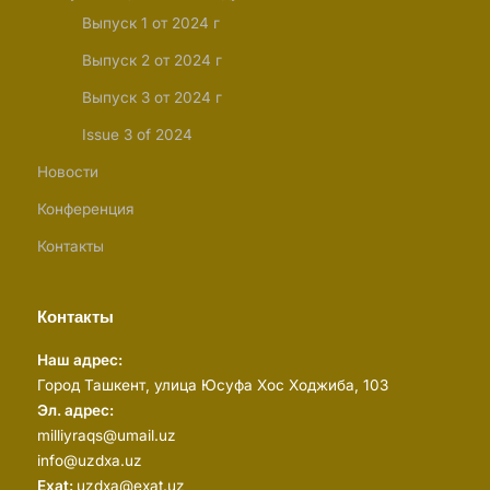
Выпуск 1 от 2024 г
Выпуск 2 от 2024 г
Выпуск 3 от 2024 г
Issue 3 of 2024
Новости
Конференция
Контакты
Контакты
Наш адрес:
Город Ташкент, улица Юсуфа Хос Ходжиба, 103
Эл. адрес:
milliyraqs@umail.uz
info@uzdxa.uz
Exat:
uzdxa@exat.uz