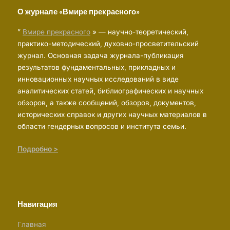
О журнале «Вмире прекрасного»
”
Вмире прекрасного
» — научно-теоретический,
практико-методический, духовно-просветительский
журнал. Основная задача журнала-публикация
результатов фундаментальных, прикладных и
инновационных научных исследований в виде
аналитических статей, библиографических и научных
обзоров, а также сообщений, обзоров, документов,
исторических справок и других научных материалов в
области гендерных вопросов и института семьи.
Подробно >
Навигация
Главная