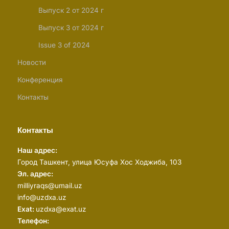
Выпуск 2 от 2024 г
Выпуск 3 от 2024 г
Issue 3 of 2024
Новости
Конференция
Контакты
Контакты
Наш адрес:
Город Ташкент, улица Юсуфа Хос Ходжиба, 103
Эл. адрес:
milliyraqs@umail.uz
info@uzdxa.uz
Exat:
uzdxa@exat.uz
Телефон: