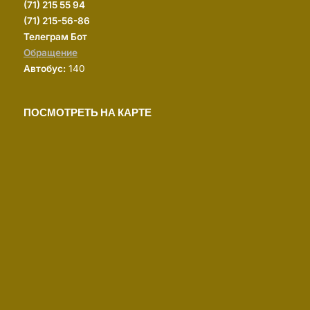
(
71) 215 55 94
(71) 215-56-86
Телеграм Бот
Обращение
Автобус:
140
ПОСМОТРЕТЬ НА КАРТЕ