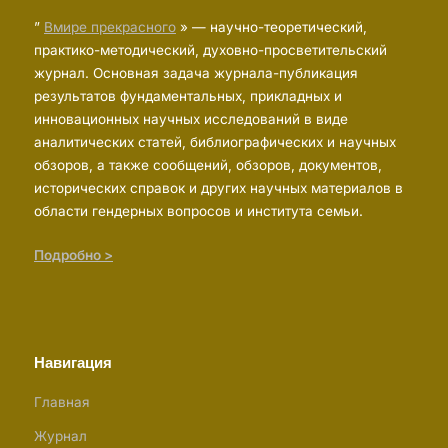
”
Вмире прекрасного
» — научно-теоретический,
практико-методический, духовно-просветительский
журнал. Основная задача журнала-публикация
результатов фундаментальных, прикладных и
инновационных научных исследований в виде
аналитических статей, библиографических и научных
обзоров, а также сообщений, обзоров, документов,
исторических справок и других научных материалов в
области гендерных вопросов и института семьи.
Подробно >
Навигация
Главная
Журнал