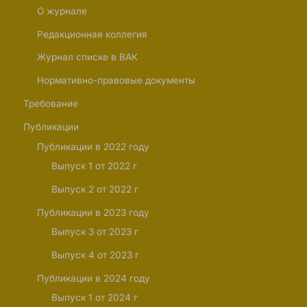
О журнале
Редакционная коллегия
Журнал списке в ВАК
Нормативно-правовые документы
Требование
Публикации
Публикации в 2022 году
Выпуск 1 от 2022 г
Выпуск 2 от 2022 г
Публикации в 2023 году
Выпуск 3 от 2023 г
Выпуск 4 от 2023 г
Публикации в 2024 году
Выпуск 1 от 2024 г